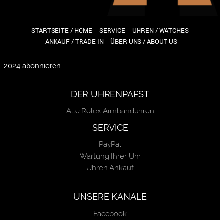
STARTSEITE / HOME
SERVICE
UHREN / WATCHES
ANKAUF / TRADE IN
ÜBER UNS / ABOUT US
2024 abonnieren
DER UHRENPAPST
Alle Rolex Armbanduhren
SERVICE
PayPal
Wartung Ihrer Uhr
Uhren Ankauf
UNSERE KANÄLE
Facebook