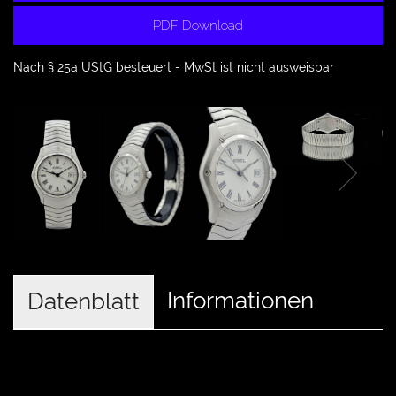
PDF Download
Nach § 25a UStG besteuert - MwSt ist nicht ausweisbar
Informationen
Datenblatt