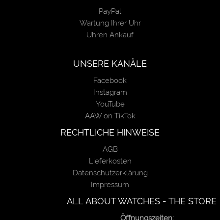
PayPal
Wartung Ihrer Uhr
Uhren Ankauf
UNSERE KANÄLE
Facebook
Instagram
YouTube
AAW on TikTok
RECHTLICHE HINWEISE
AGB
Lieferkosten
Datenschutzerklärung
Impressum
ALL ABOUT WATCHES - THE STORE
Öffnungszeiten: