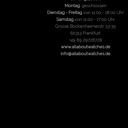
Montag:
geschlossen
Dienstag - Freitag
von 11:00 - 18:00 Uhr
Samstag
von 11:00 - 17:00 Uhr
Grosse Bockenheimerstr 33-35
60313 Frankfurt
+49 69 29728728
www.allaboutwatches.de
info@allaboutwatches.de