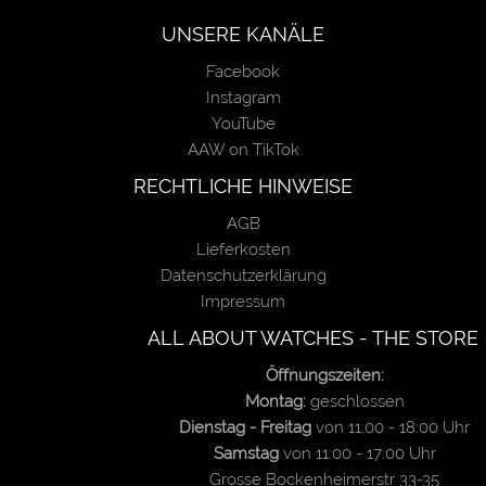
UNSERE KANÄLE
Facebook
Instagram
YouTube
AAW on TikTok
RECHTLICHE HINWEISE
AGB
Lieferkosten
Datenschutzerklärung
Impressum
ALL ABOUT WATCHES - THE STORE
Öffnungszeiten:
Montag:
geschlossen
Dienstag - Freitag
von 11:00 - 18:00 Uhr
Samstag
von 11:00 - 17:00 Uhr
Grosse Bockenheimerstr 33-35