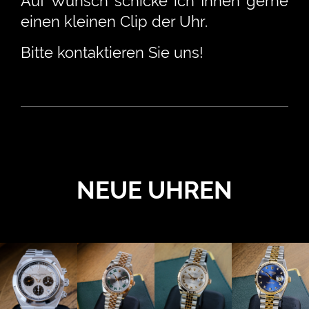
Auf Wunsch schicke ich Ihnen gerne
einen kleinen Clip der Uhr.
Bitte kontaktieren Sie uns!
NEUE UHREN