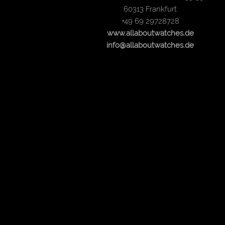
60313 Frankfurt
+49 69 29728728
www.allaboutwatches.de
info@allaboutwatches.de