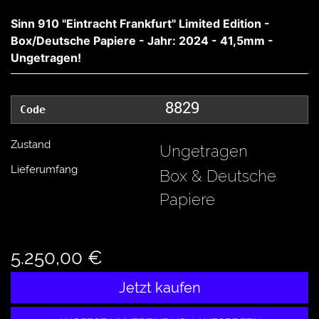
Sinn 910 "Eintracht Frankfurt" Limited Edition -
Box/Deutsche Papiere - Jahr: 2024 - 41,5mm -
Ungetragen!
8829
Code
Zustand
Ungetragen
Lieferumfang
Box & Deutsche
Papiere
5.250,00 €
Jetzt kaufen