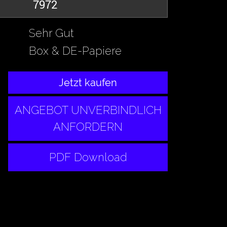
7972
Sehr Gut
Box & DE-Papiere
Jetzt kaufen
ANGEBOT UNVERBINDLICH
ANFORDERN
PDF Download