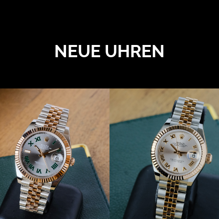
NEUE UHREN