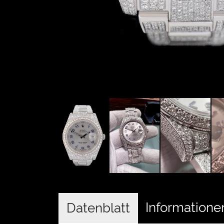
Informatione
Datenblatt