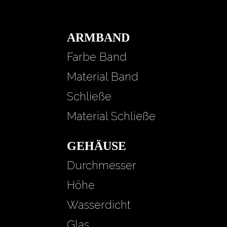
ARMBAND
Farbe Band
Material Band
Schließe
Material Schließe
GEHÄUSE
Durchmesser
Höhe
Wasserdicht
Glas