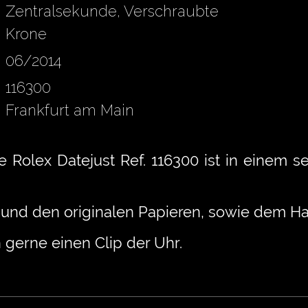
Zentralsekunde, Verschraubte
Krone
06/2014
116300
Frankfurt am Main
te Rolex Datejust Ref. 116300 ist in einem
 und den originalen Papieren, sowie dem Haus
 gerne einen Clip der Uhr.