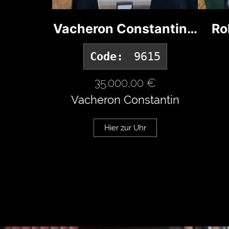
Vacheron Constantin…
Ro
Code:
9615
35.000,00 €
Vacheron Constantin
Hier zur Uhr