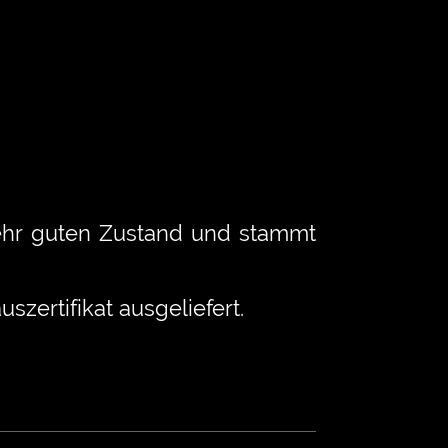
 sehr guten Zustand und stammt
zertifikat ausgeliefert.