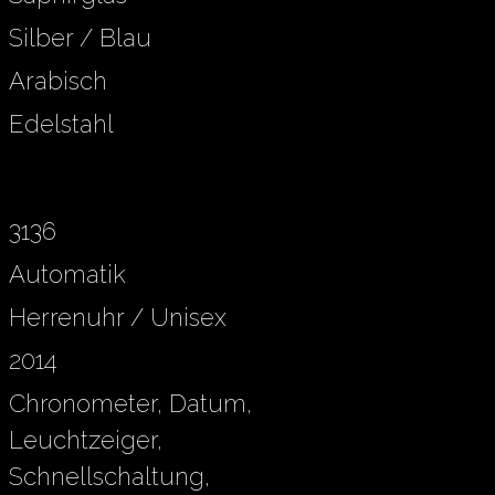
Silber / Blau
Arabisch
Edelstahl
3136
Automatik
Herrenuhr / Unisex
2014
Chronometer, Datum,
Leuchtzeiger,
Schnellschaltung,