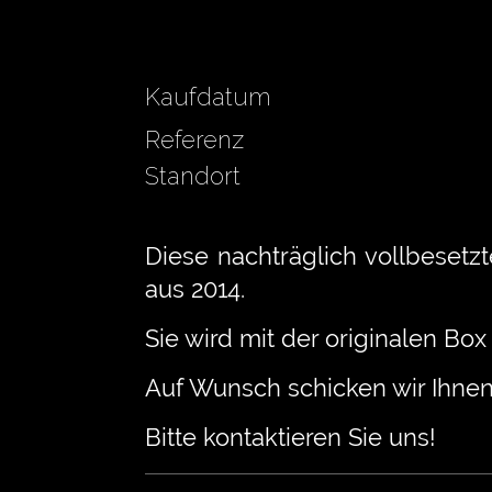
Kaufdatum
Referenz
Standort
Diese nachträglich vollbesetz
aus 2014.
Sie wird mit der originalen Box
Auf Wunsch schicken wir Ihnen
Bitte kontaktieren Sie uns!