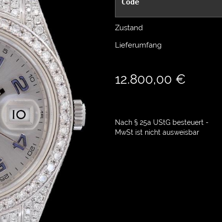
Code
Zustand
Lieferumfang
12.800,00 €
Nach § 25a UStG besteuert -
MwSt ist nicht ausweisbar